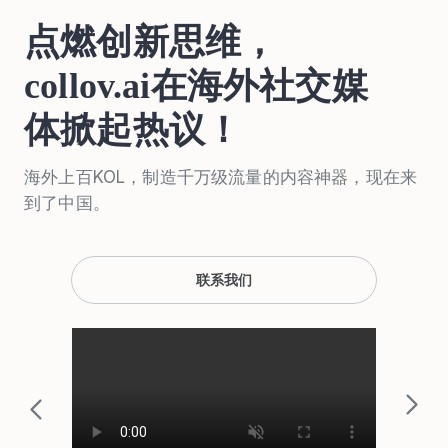
点燃创新思维，
collov.ai在海外社交媒
体掀起热议！
海外上百KOL，制造千万级流量的内容神器，现在来
到了中国。
联系我们