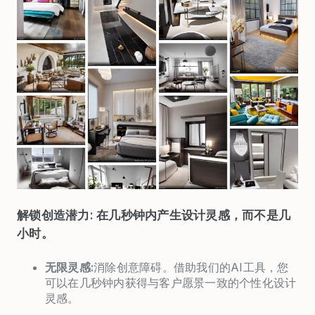
解锁创造潜力: 在几秒钟内产生设计灵感，而不是几
小时。
无限灵感:
消除创意障碍。借助我们的AI工具，您
可以在几秒钟内获得与客户愿景一致的个性化设计
灵感。