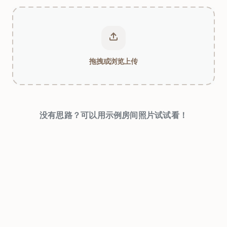
拖拽或浏览上传
没有思路？可以用示例房间照片试试看！