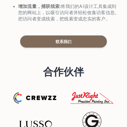
增加流量，捕获线索:
将我们的AI设计工具集成到
您的网站上，以吸引访问者并轻松收集访客信息。
把访问者变成线索，把线索变成忠实的客户。
联系我们
合作伙伴