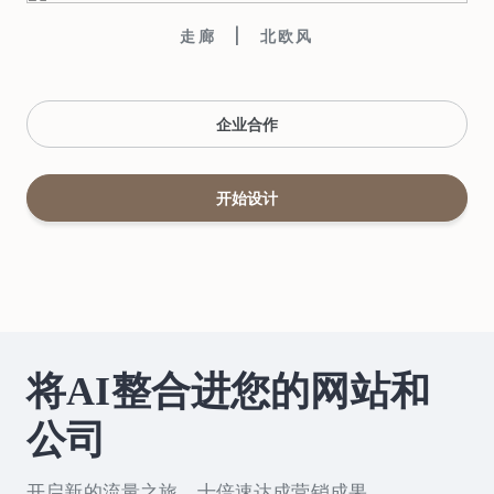
走廊
北欧风
企业合作
开始设计
将AI整合进您的网站和
公司
开启新的流量之旅，十倍速达成营销成果。