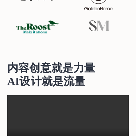
内容创意就是力量
AI设计就是流量