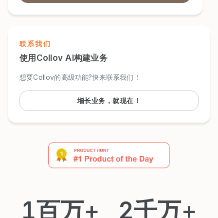
联系我们
使用Collov AI构建业务
想要Collov的高级功能?快来联系我们！
增长业务，就现在！
1百万+
2千万+