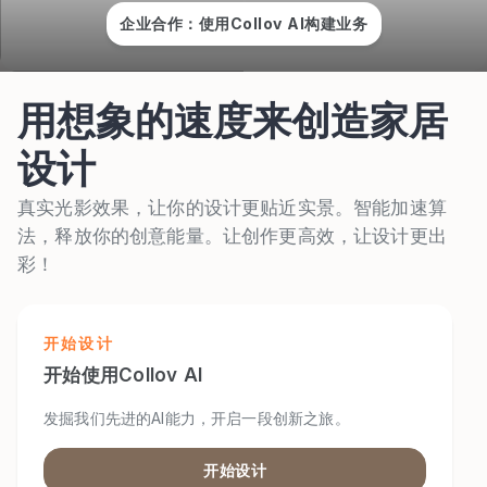
企业合作：使用Collov AI构建业务
用想象的速度来创造家居
设计
真实光影效果，让你的设计更贴近实景。智能加速算
法，释放你的创意能量。让创作更高效，让设计更出
彩！
开始设计
开始使用Collov AI
发掘我们先进的AI能力，开启一段创新之旅。
开始设计