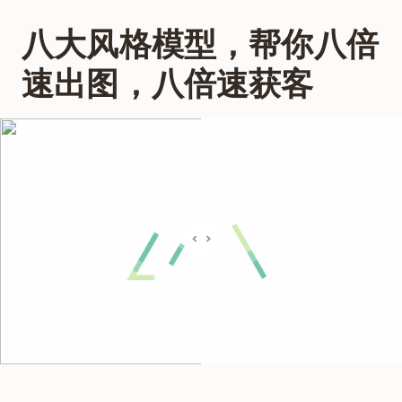
八大风格模型，帮你八倍
速出图，八倍速获客