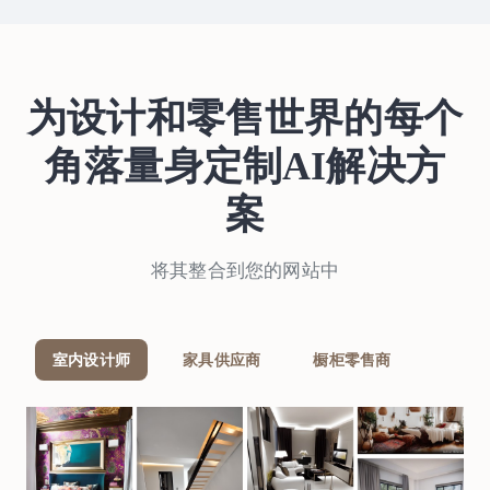
为设计和零售世界的每个
角落量身定制AI解决方
案
将其整合到您的网站中
室内设计师
家具供应商
橱柜零售商